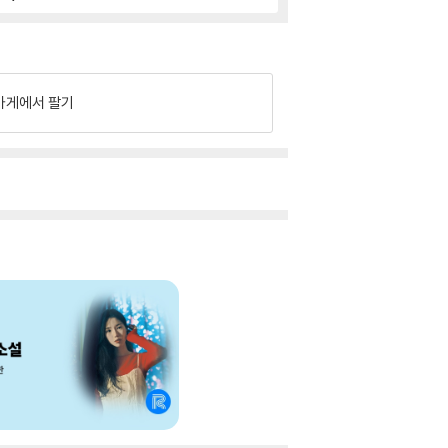
가게에서 팔기