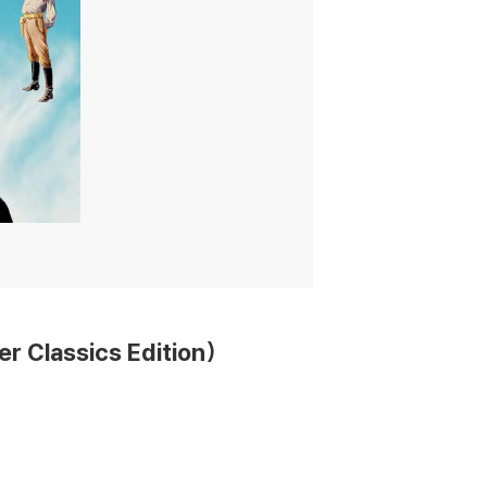
Classics Edition)