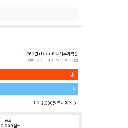
1,260원 (1%)
마니아추가적립
5만원 이상 구매 시 2천원 추가 적립
최대 2,000원 즉시할인
중고
20,000
원~