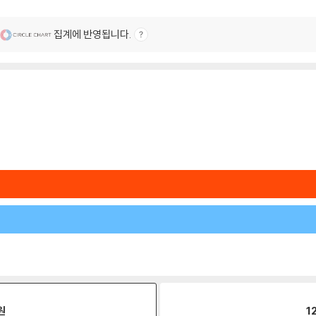
집계에 반영됩니다.
원
1