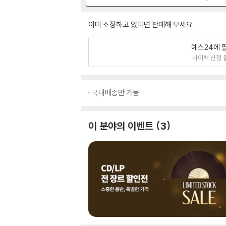
이미 소장하고 있다면 판매해 보세요.
예스24에 
바이백 신청 
국내배송만 가능
이 분야의 이벤트
3