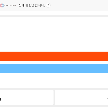
집계에 반영됩니다.
원