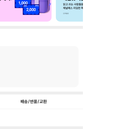
배송/반품/교환