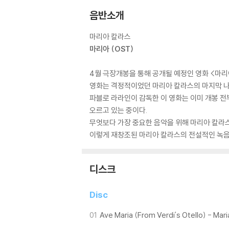
음반소개
마리아 칼라스
마리아 (OST)
4월 극장개봉을 통해 공개될 예정인 영화 <마리아
영화는 격정적이었던 마리아 칼라스의 마지막 나
파블로 라라인이 감독한 이 영화는 이미 개봉 전
오르고 있는 중이다.
무엇보다 가장 중요한 음악을 위해 마리아 칼라
이렇게 재창조된 마리아 칼라스의 전설적인 녹음들
디스크
Disc
01
Ave Maria (From Verdi's Otello) - Mari