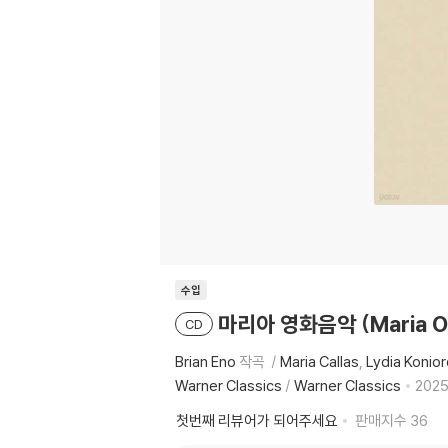
수입
마리아 영화음악 (Maria OST
CD
Brian Eno
작곡
Maria Callas
Lydia Konio
Warner Classics
/
Warner Classics
2025
첫번째 리뷰어가 되어주세요
판매지수
36