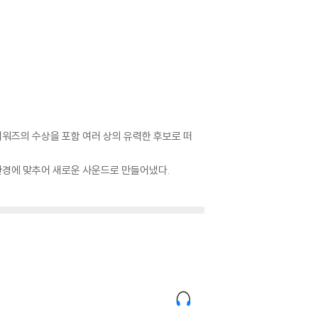
어워즈의 수상을 포함 여러 상의 유력한 후보로 떠
환경에 맞추어 새로운 사운드로 만들어냈다.