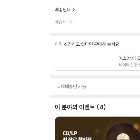
배송안내
배송비
이미 소장하고 있다면 판매해 보세요.
예스24에 
바이백 신청 
국내배송만 가능
이 분야의 이벤트
4