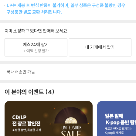
LP는 개봉 후 변심 반품이 불가하며, 일부 상품은 구성품 불량인 경우
구성품만 별도 교환 처리됩니다.
이미 소장하고 있다면 판매해 보세요.
예스24에 팔기
내 가게에서 팔기
바이백 신청 불가
국내배송만 가능
이 분야의 이벤트
4