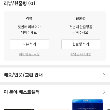
리뷰/한줄평
0
리뷰
한줄평
첫번째 리뷰어가
첫번째 한줄평을
되어주세요.
남겨주세요.
리뷰 쓰기
한줄평 쓰기
혜택 및 유의사항
혜택 및 유의사항
배송/반품/교환 안내
이 분야 베스트셀러