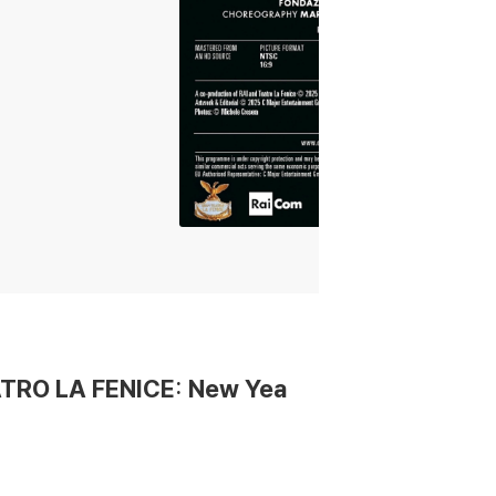
TRO LA FENICE: New Yea