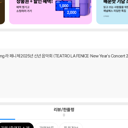
ding 라 페니체 2025년 신년 음악회 (TEATRO LA FENICE: New Year's Concert 
리뷰/한줄평
0