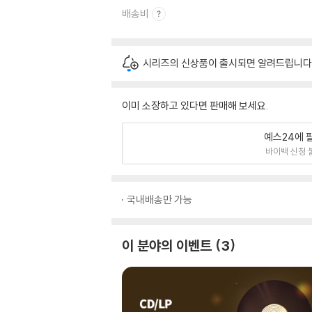
배송비
시리즈의 신상품이 출시되면 알려드립니다
이미 소장하고 있다면 판매해 보세요.
예스24에 
바이백 신청 
국내배송만 가능
이 분야의 이벤트
3