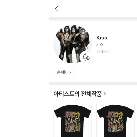
Kiss
아티스트
Kiss
키스
아티스트
홈페이지
아티스트의 전체작품