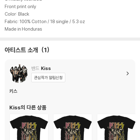
Front print only
Color: Black
Fabric: 100% Cotton / 18 single / 5.3 oz
Made in Honduras
아티스트 소개
1
밴드
Kiss
관심작가 알림신청
키스
Kiss
의 다른 상품