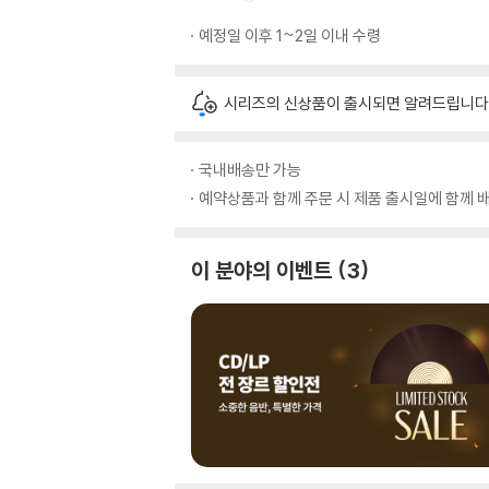
예정일 이후 1~2일 이내 수령
시리즈의 신상품이 출시되면 알려드립니다
국내배송만 가능
예약상품과 함께 주문 시 제품 출시일에 함께 배
이 분야의 이벤트
3