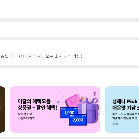
.
송됩니다. (제작사의 사정으로 출시 지연 가능)