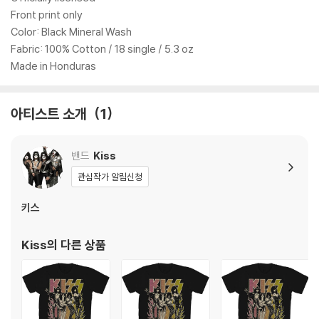
Front print only
Color: Black Mineral Wash
Fabric: 100% Cotton / 18 single / 5.3 oz
Made in Honduras
아티스트 소개
1
밴드
Kiss
관심작가 알림신청
키스
Kiss
의 다른 상품