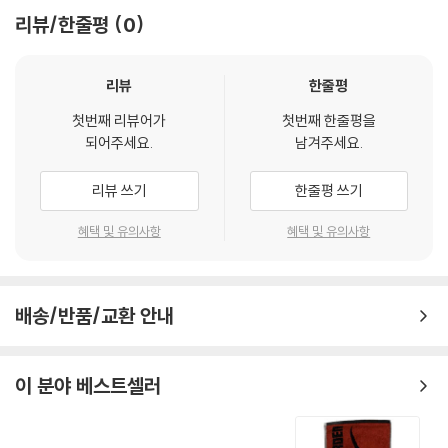
리뷰/한줄평
0
리뷰
한줄평
첫번째 리뷰어가
첫번째 한줄평을
되어주세요.
남겨주세요.
리뷰 쓰기
한줄평 쓰기
혜택 및 유의사항
혜택 및 유의사항
배송/반품/교환 안내
이 분야 베스트셀러