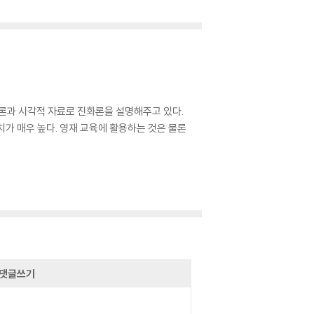
이론과 시각적 자료로 진화론을 설명해주고 있다.
 매우 높다. 영재 교육에 활용하는 것은 물론
댓글쓰기