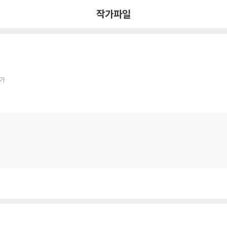
작가파일
작가