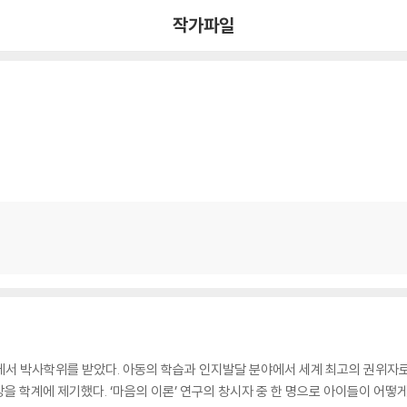
작가파일
서 박사학위를 받았다. 아동의 학습과 인지발달 분야에서 세계 최고의 권위자로
을 학계에 제기했다. ‘마음의 이론’ 연구의 창시자 중 한 명으로 아이들이 어떻