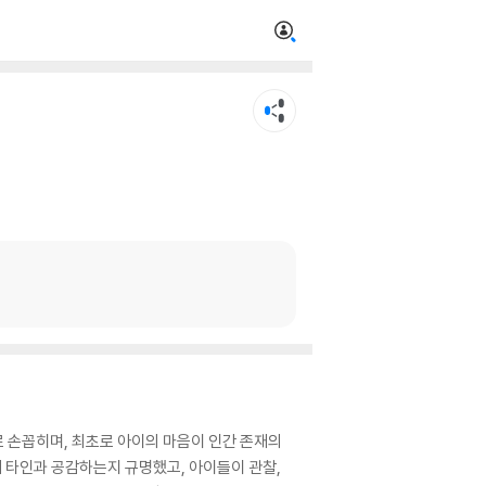
 손꼽히며, 최초로 아이의 마음이 인간 존재의
게 타인과 공감하는지 규명했고, 아이들이 관찰,