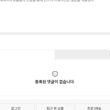
건
등록된 댓글이 없습니다.
로그인
최근 본 상품
주문/배송