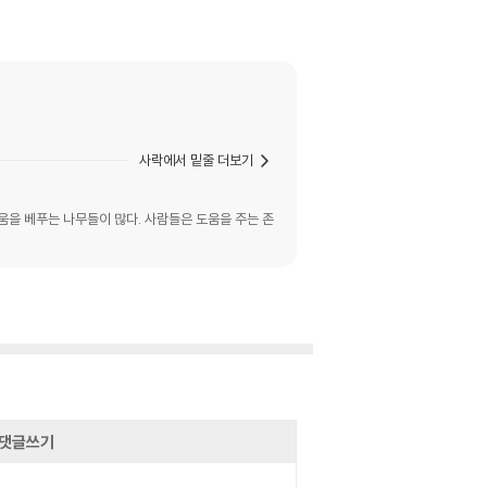
사락에서 밑줄 더보기
을 베푸는 나무들이 많다. 사람들은 도움을 주는 존
댓글쓰기