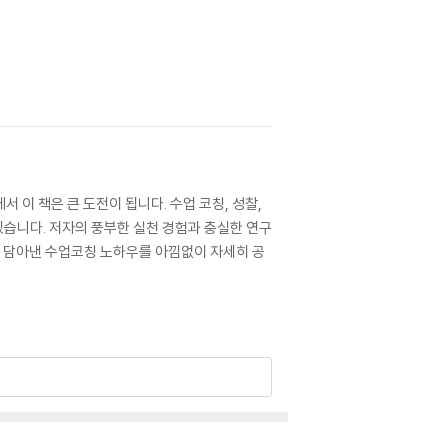
 이 책은 큰 도전이 됩니다. 수업 코칭, 성찰,
 있습니다. 저자의 풍부한 실천 경험과 충실한 연구
게”를 담아낸 수업코칭 노하우를 아낌없이 자세히 공