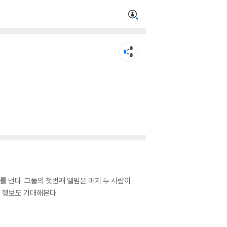
를 낸다. 그들의 첫번째 앨범은 마치 두 사람이
의 행보도 기대해본다.