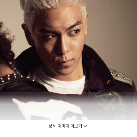
상세 이미지 더보기