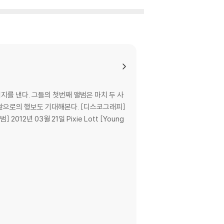
이 제한될 수 있습니다.
므로 신중한 구매 선택을 부탁드립니다.
않도록 완충 포장을 부탁드립니다.
지를 낸다. 그들의 첫번째 앨범은 마치 두 사
보도 기대해본다. [디스코그래피]