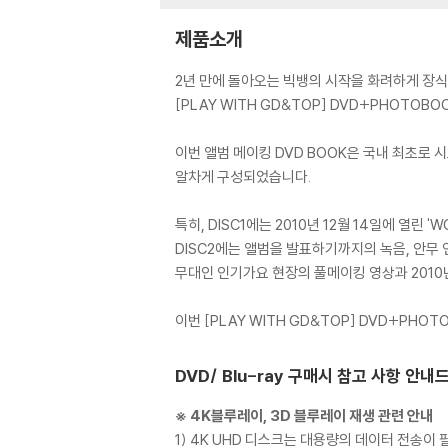
제품소개
2년 만에 돌아오는 빅뱅의 시작을 화려하게 장식한 
[PLAY WITH GD&TOP] DVD+PHOTOBO
이번 앨범 메이킹 DVD BOOK은 국내 최초로 
알차게 구성되었습니다.
특히, DISC1에는 2010년 12월 14일에 열린
DISC2에는 앨범을 발표하기까지의 녹음, 안무
무대인 인기가요 현장의 풀메이킹 영상과 2010
이번 [PLAY WITH GD&TOP] DVD+PH
DVD/ Blu-ray 구매시 참고 사항 안내
※ 4K블루레이, 3D 블루레이 재생 관련 안내
1) 4K UHD 디스크는 대용량의 데이터 전송