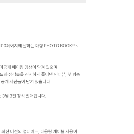
 100페이지에 달하는 대형 PHOTO BOOK으로
디오 미공개 메이킹 영상이 담겨 있으며
소드와 생각들을 진지하게 풀어낸 인터뷰, 첫 방송
미공개 사진들이 담겨 있습니다.
는 3월 3일 정식 발매됩니다.
어 최신 버전의 업데이트, 대용량 케이블 사용이