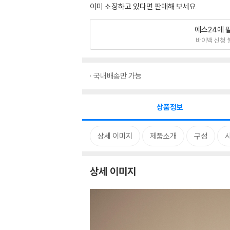
이미 소장하고 있다면 판매해 보세요.
예스24에 
바이백 신청 
국내배송만 가능
상품정보
상세 이미지
제품소개
구성
상세 이미지