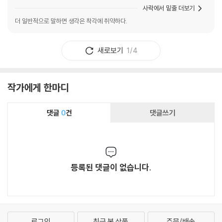
사락에서 밑줄 더보기
더 일반적으로 말하면 생각은 착각에 취약하다.
새로보기
1/4
작가에게 한마디
댓글
0
건
댓글쓰기
등록된 댓글이 없습니다.
로그인
최근 본 상품
주문/배송