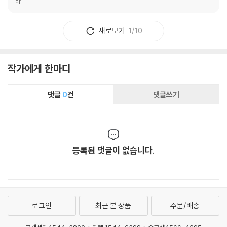
라
새로보기
1/10
작가에게 한마디
댓글
0
건
댓글쓰기
등록된 댓글이 없습니다.
로그인
최근 본 상품
주문/배송