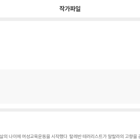
작가파일
열 살의 나이에 여성교육운동을 시작했다. 탈레반 테러리스트가 말랄라의 고향을