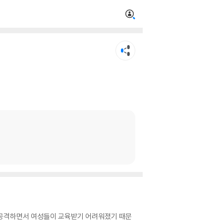
 공격하면서 여성들이 교육받기 어려워졌기 때문