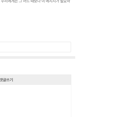
 우리에게는 그 어느 때보다 이 메시지가 필요하
댓글쓰기