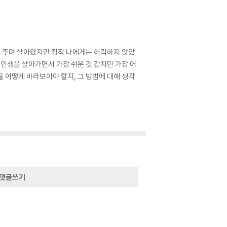
을 주며 살아왔지만 정작 나에게는 허락하지 않았
 인생을 살아가면서 가장 쉬운 것 같지만 가장 어
 어떻게 바라보아야 할지, 그 방법에 대해 생각
댓글쓰기