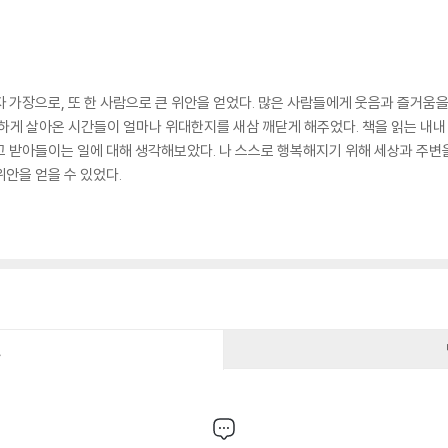
자 가장으로, 또 한 사람으로 큰 위안을 얻었다. 많은 사람들에게 웃음과 즐거움
던하게 살아온 시간들이 얼마나 위대한지를 새삼 깨닫게 해주었다. 책을 읽는 내내
고 받아들이는 일에 대해 생각해보았다. 나 스스로 행복해지기 위해 세상과 주변을
안을 얻을 수 있었다.
건