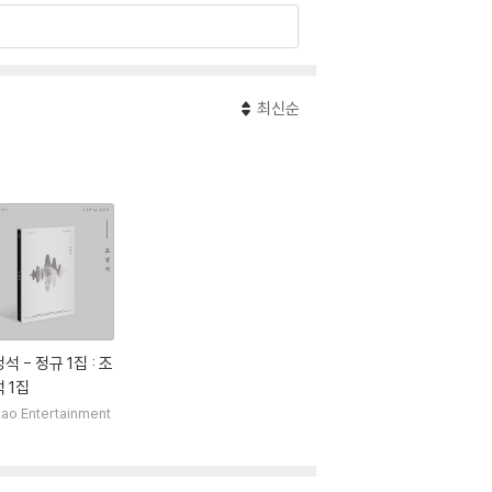
최신순
석 - 정규 1집 : 조
 1집
ao Entertainment