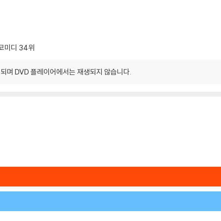
코미디
34위
되며 DVD 플레이어에서는 재생되지 않습니다.