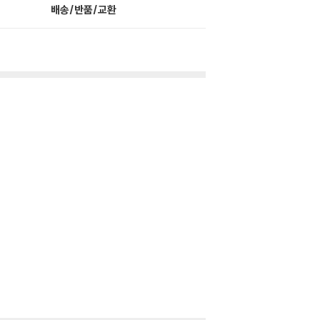
배송/반품/교환