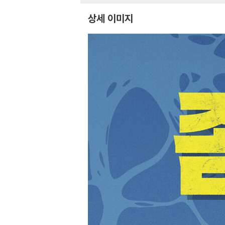
상세 이미지