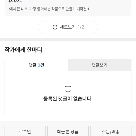
애써 뜬 니트, 가장 좋아하는 작품으로 만들기 대작전 1
새로보기
1/2
작가에게 한마디
댓글
0
건
댓글쓰기
등록된 댓글이 없습니다.
로그인
최근 본 상품
주문/배송