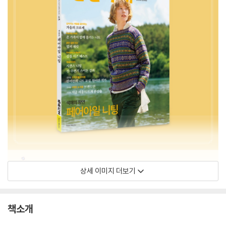
상세 이미지 더보기
책소개