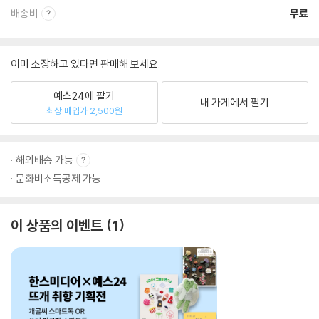
배송비
무료
이미 소장하고 있다면 판매해 보세요.
예스24에 팔기
내 가게에서 팔기
최상 매입가 2,500원
해외배송 가능
문화비소득공제 가능
이 상품의 이벤트
1