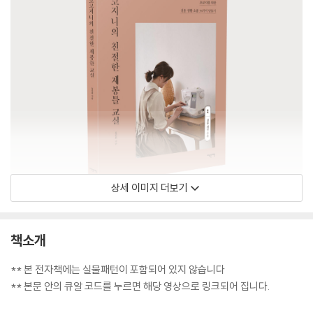
상세 이미지 더보기
책소개
** 본 전자책에는 실물패턴이 포함되어 있지 않습니다
** 본문 안의 큐알 코드를 누르면 해당 영상으로 링크되어 집니다.