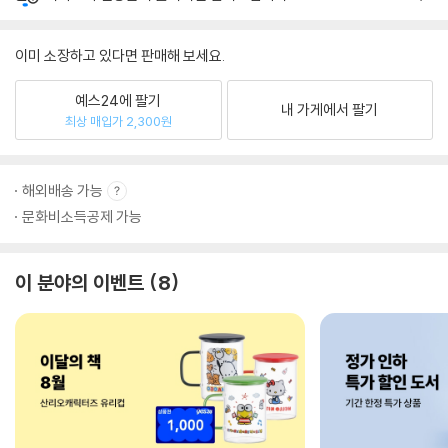
이미 소장하고 있다면 판매해 보세요.
예스24에 팔기
내 가게에서 팔기
최상 매입가 2,300원
해외배송 가능
문화비소득공제 가능
이 분야의 이벤트
8