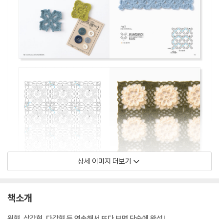
상세 이미지 더보기
책소개
원형, 삼각형, 다각형 등 연속해서 뜨다 보면 단숨에 완성!