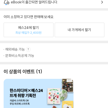
eBook이 출간되면 알려드립니다.
이미 소장하고 있다면 판매해 보세요.
예스24에 팔기
내 가게에서 팔기
최상 매입가 2,400원
해외배송 가능
문화비소득공제 가능
이 상품의 이벤트
1