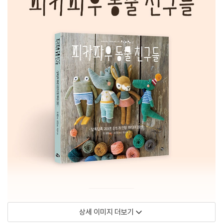
상세 이미지 더보기