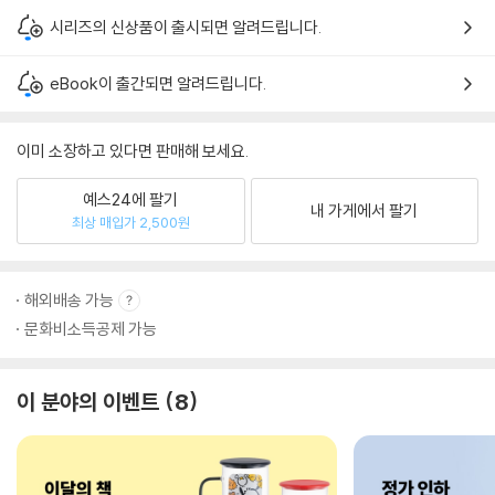
시리즈의 신상품이 출시되면 알려드립니다.
eBook이 출간되면 알려드립니다.
이미 소장하고 있다면 판매해 보세요.
예스24에 팔기
내 가게에서 팔기
최상 매입가 2,500원
해외배송 가능
문화비소득공제 가능
이 분야의 이벤트
8