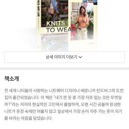
상세 이미지 더보기
책소개
전 세계 니터들이 사랑하는 니트웨어 디자이너 베로니카 린드버그의 도안
집이 출간되었습니다. 이 책은 "내가 뜬 옷 중 가장 자주 입는 것은 무엇일
까?"라는 저자의 현실적인 고민에서 출발하여, 오랜 시간 공들여 완성한
니트가 옷장 속에만 머물지 않고 일상에서 가장 손이 자주 가는 옷이 되기
를 바라는 마음을 담았습니다.