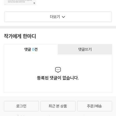
더보기
작가에게 한마디
댓글
0
건
댓글쓰기
등록된 댓글이 없습니다.
로그인
최근 본 상품
주문/배송