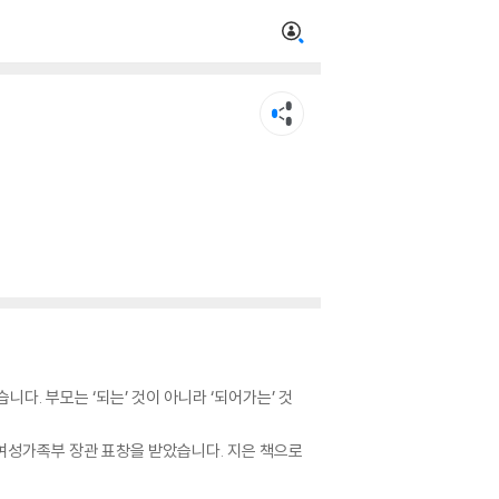
다. 부모는 ‘되는’ 것이 아니라 ‘되어가는’ 것
 여성가족부 장관 표창을 받았습니다. 지은 책으로