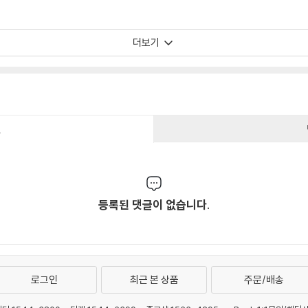
더보기
건
등록된 댓글이 없습니다.
로그인
최근 본 상품
주문/배송