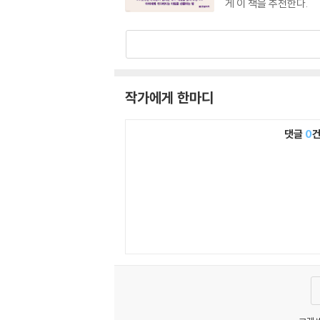
게 이 책을 추천한다.
작가에게 한마디
댓글
0