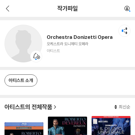
Orchestra Donizetti Opera
작가파일
아티스트
Orchestra Donizetti Opera
오케스트라 도니제티 오페라
아티스트
아티스트 소개
아티스트의 전체작품
최신순