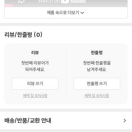
제품 속으로 더보기
Offical Video
리뷰/한줄평
0
리뷰
한줄평
첫번째 리뷰어가
첫번째 한줄평을
되어주세요.
남겨주세요.
리뷰 쓰기
한줄평 쓰기
혜택 및 유의사항
혜택 및 유의사항
배송/반품/교환 안내