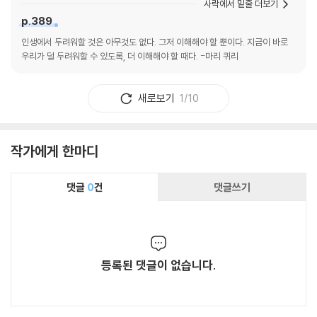
사락에서 밑줄 더보기
p.389
인생에서 두려워할 것은 아무것도 없다. 그저 이해해야 할 뿐이다. 지금이 바로
우리가 덜 두려워할 수 있도록, 더 이해해야 할 때다. -마리 퀴리
새로보기
1/10
작가에게 한마디
댓글
0
건
댓글쓰기
등록된 댓글이 없습니다.