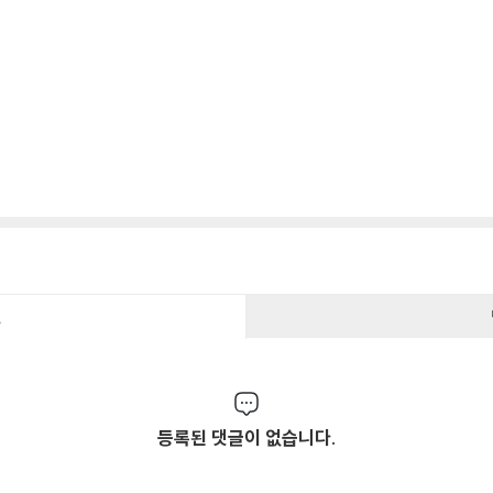
건
등록된 댓글이 없습니다.