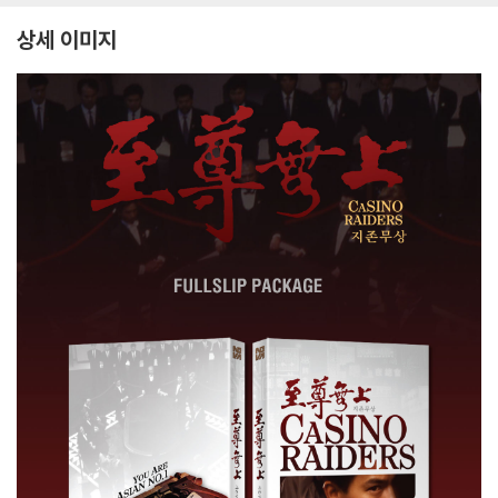
상세 이미지