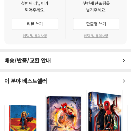
첫번째 리뷰어가
첫번째 한줄평을
되어주세요.
남겨주세요.
리뷰 쓰기
한줄평 쓰기
혜택 및 유의사항
혜택 및 유의사항
배송/반품/교환 안내
이 분야 베스트셀러