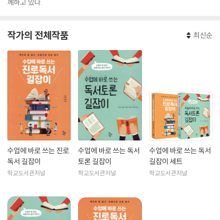
께하고 있다.
작가의 전체작품
최신순
수업에 바로 쓰는 진로
수업에 바로 쓰는 독서
수업에 바로 쓰는 독서
독서 길잡이
토론 길잡이
길잡이 세트
학교도서관저널
학교도서관저널
학교도서관저널