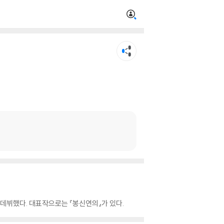
 데뷔했다. 대표작으로는 『봉신연의』가 있다.