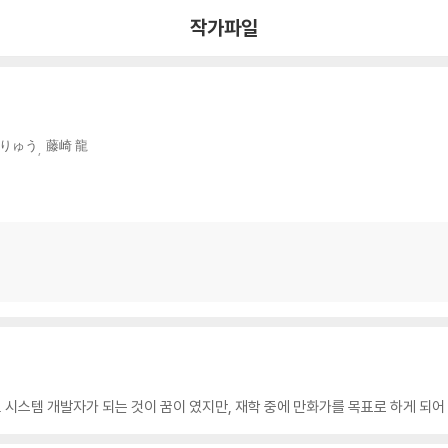
작가파일
 りゅう
藤崎 龍
시스템 개발자가 되는 것이 꿈이 였지만, 재학 중에 만화가를 목표로 하게 되어