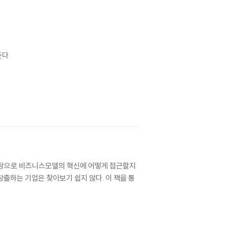
다.
 바탕으로 비즈니스모델의 혁신에 어떻게 접근할지
출하는 기업은 찾아보기 쉽지 않다. 이 책을 통