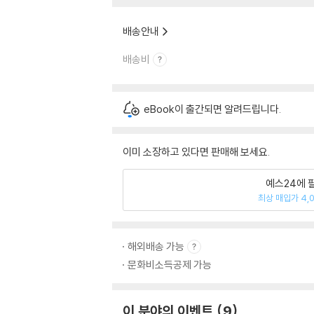
배송안내
배송비
eBook이 출간되면 알려드립니다.
이미 소장하고 있다면 판매해 보세요.
예스24에 
최상 매입가 4,
해외배송 가능
문화비소득공제 가능
이 분야의 이벤트
9