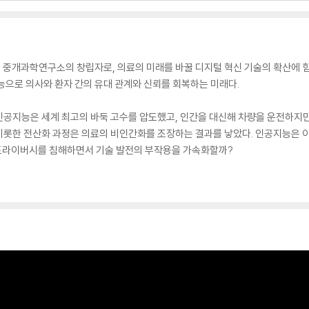
스 중개과학연구소의 창립자로, 의료의 미래를 바꿀 디지털 혁신 기술의 확산에 
능으로 의사와 환자 간의 유대 관계와 신뢰를 회복하는 미래다.
인공지능은 세계 최고의 바둑 고수를 압도했고, 인간을 대신해 차량을 운전하지만
비롯한 전산화 과정은 의료의 비인간화를 조장하는 결과를 낳았다. 인공지능은 이
 프라이버시를 침해하면서 기술 발전의 부작용을 가속화할까?