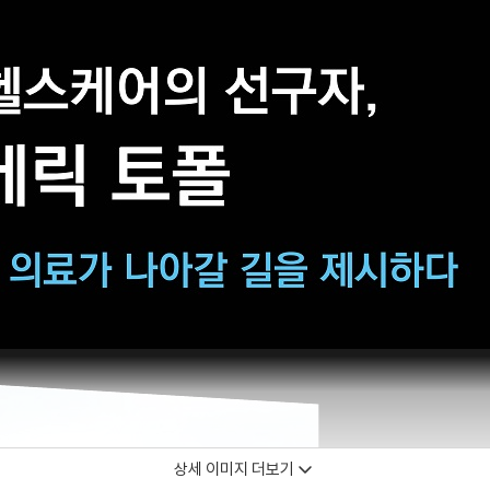
상세 이미지 더보기