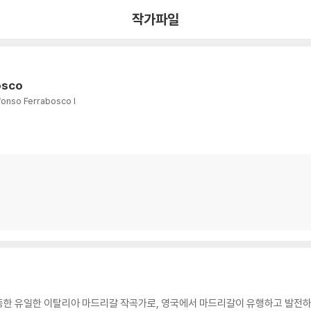
작가파일
osco
fonso Ferrabosco I
동한 유일한 이탈리아 마드리갈 작곡가로, 영국에서 마드리갈이 유행하고 발전하