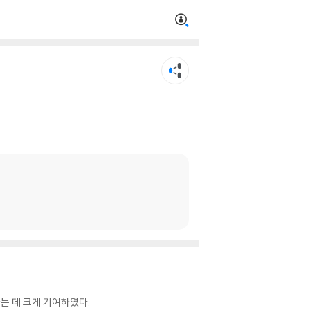
는 데 크게 기여하였다.