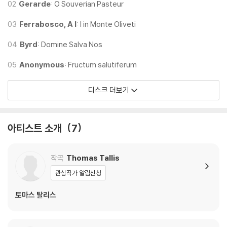
02
Gerarde
: O Souverian Pasteur
03
Ferrabosco, A I
: I in Monte Oliveti
04
Byrd
: Domine Salva Nos
05
Anonymous
: Fructum salutiferum
디스크 더보기
아티스트 소개
7
작곡
Thomas Tallis
관심작가 알림신청
토마스 탈리스