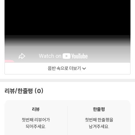
음반 속으로 더보기
ORA Singers
리뷰/한줄평
0
리뷰
한줄평
첫번째 리뷰어가
첫번째 한줄평을
되어주세요.
남겨주세요.