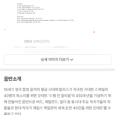
상세 이미지 더보기
음반소개
16세기 영국 합창 음악의 황금 시대에 탈리스가 작곡한 거대한 스케일의
40명의 목소리를 위한 모테트 ‘스펨 인 알리움’의 450주년을 기념하기 위
해 만들어진 음반으로 버드, 제랄르드, 빌더 등 동시대 주요 작곡가들의 작
품들과 현대 작곡가 제임스 맥밀란의 세계 초연 ‘40인을 위한 모테트’를 수
록하고 있다.