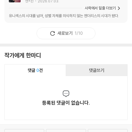
엔*핀
2026.07.03.
사락에서 밑줄 더보기
유니섹스의 시대를 넘어, 성별 자체를 의식하지 않는 젠더리스의 시대가 됐다.
새로보기
1/10
작가에게 한마디
댓글
0
건
댓글쓰기
등록된 댓글이 없습니다.