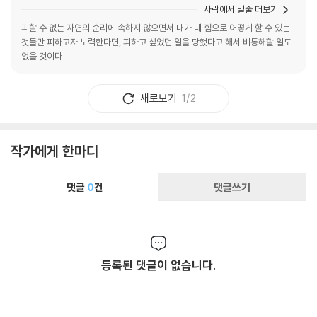
사락에서 밑줄 더보기
피할 수 없는 자연의 순리에 속하지 않으면서 내가 내 힘으로 어떻게 할 수 있는
것들만 피하고자 노력한다면, 피하고 싶었던 일을 당했다고 해서 비통해할 일도
없을 것이다.
새로보기
1/2
작가에게 한마디
댓글
0
건
댓글쓰기
등록된 댓글이 없습니다.