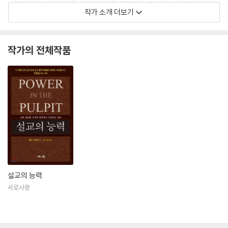
y(효과적인 설교 전달을 위한 안내)를 포함해서, 학생과 설교자에게 성경
작가 소개 더보기
에 관한 도움을 주는 수많은 책을 저술했다.
작가의 전체작품
설교의 능력
서로사랑