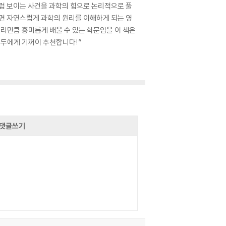
연처럼 보이는 사건을 과학의 힘으로 논리적으로 풀
보면 자연스럽게 과학의 원리를 이해하게 되는 영
추리만큼 흥미롭게 배울 수 있는 학문임을 이 책은
모두에게 기꺼이 추천합니다!”
댓글쓰기