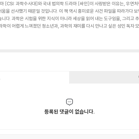
마 [CSI: 과학수사대]와 국내 법의학 드라마 [싸인]이 사랑받은 이유는, 우
거움을 선사했기 때문일 것입니다. 이 책 역시 흥미로운 사건 파일을 따라가다 
습니다. 과학은 시험을 위한 지식이 아니라 세상을 읽어 내는 도구임을, 그리고 
 과학이 어렵게 느껴졌던 청소년과, 과학의 재미를 다시 만나고 싶은 성인 독자 
건
등록된 댓글이 없습니다.