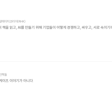
알에이치코리아(RHK)
이 책을 읽고, AI를 만들기 위해 기업들이 어떻게 경쟁하고, 싸우고, 서로 속이
린책들
 게이츠 이야기가 아니다.