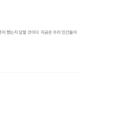
기까지 했는지 답할 것이다. 지금은 우리 인간들이