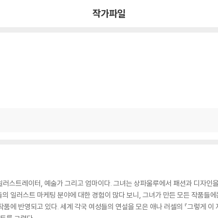
작가파일
일러스트레이터, 예술가 그리고 엄마이다. 그녀는 상파울루에서 패션과 디자인을
의 일러스트 마케팅 분야에 대한 경험이 많다 보니, 그녀가 만든 모든 작품들에는
에 반영되고 있다. 세계 각국 여성들의 연설을 모은 애나 러셀의 『그렇게 이 자리에