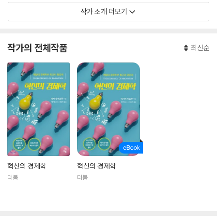
작가 소개 더보기
작가의 전체작품
최신순
혁신의 경제학
혁신의 경제학
더봄
더봄