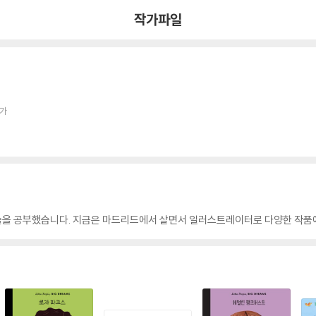
작가파일
작가
을 공부했습니다. 지금은 마드리드에서 살면서 일러스트레이터로 다양한 작품에