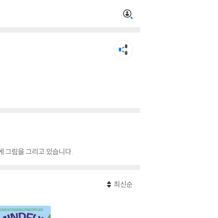
 그림을 그리고 있습니다.
최신순