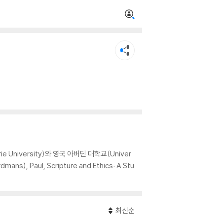
 University)와 영국 아버딘 대학교(Univer
ans), Paul, Scripture and Ethics: A Stu
최신순