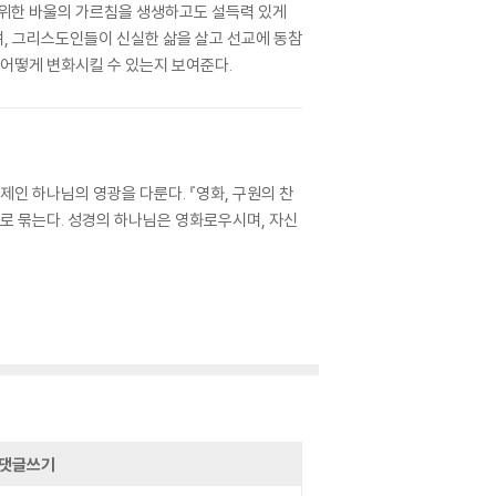
 위한 바울의 가르침을 생생하고도 설득력 있게
, 그리스도인들이 신실한 삶을 살고 선교에 동참
 어떻게 변화시킬 수 있는지 보여준다.
제인 하나님의 영광을 다룬다. 『영화, 구원의 찬
나로 묶는다. 성경의 하나님은 영화로우시며, 자신
댓글쓰기