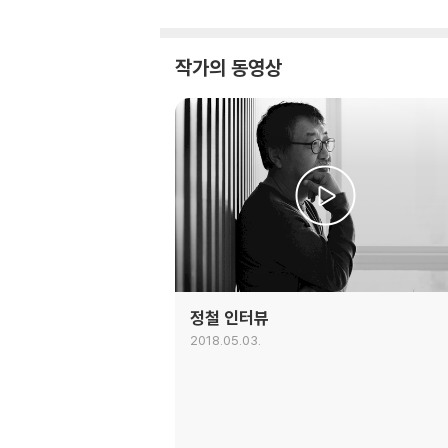
작가의 동영상
정철 인터뷰
2018.05.03.