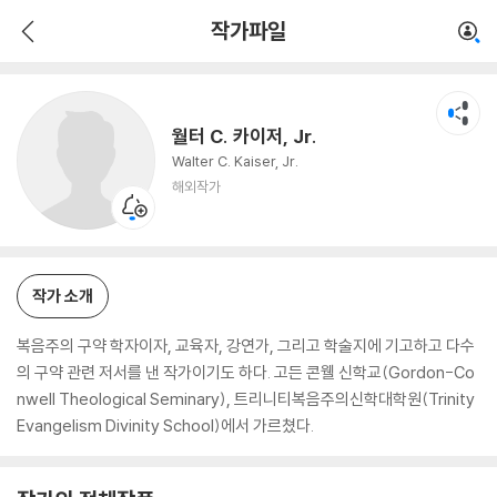
월터 C. 카이저, Jr.
작가파일
해외작가
월터 C. 카이저, Jr.
Walter C. Kaiser, Jr.
해외작가
작가 소개
복음주의 구약 학자이자, 교육자, 강연가, 그리고 학술지에 기고하고 다수
의 구약 관련 저서를 낸 작가이기도 하다. 고든 콘웰 신학교(Gordon-Co
nwell Theological Seminary), 트리니티복음주의신학대학원(Trinity
Evangelism Divinity School)에서 가르쳤다.