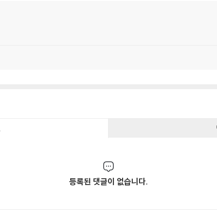
건
등록된 댓글이 없습니다.